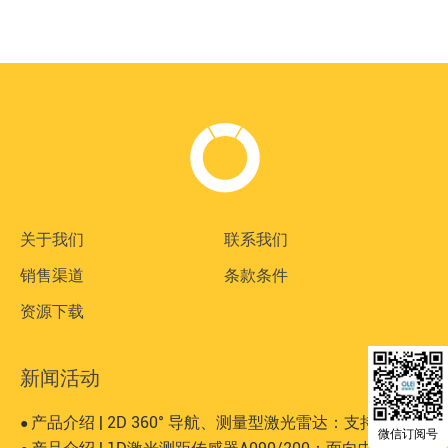
关于我们
联系我们
销售渠道
条款条件
资源下载
新闻活动
产品介绍 | 2D 360° 导航、测量型激光雷达：支持有反、无反等大而复杂场景
●
微信订阅号