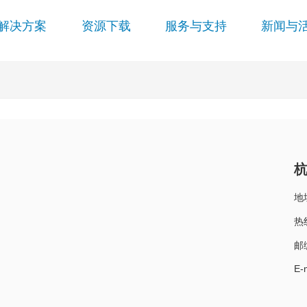
解决方案
资源下载
服务与支持
新闻与
地
热线
邮
E-