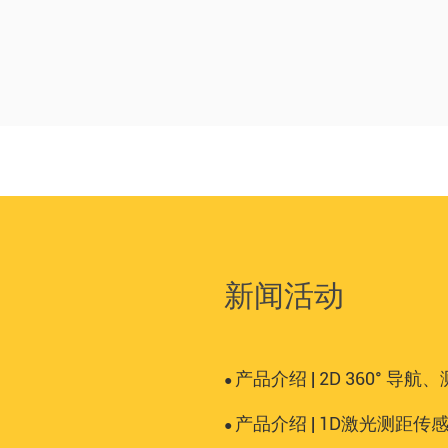
新闻活动
产品介绍 | 2D 360°
●
产品介绍 | 1D激光测距传
●