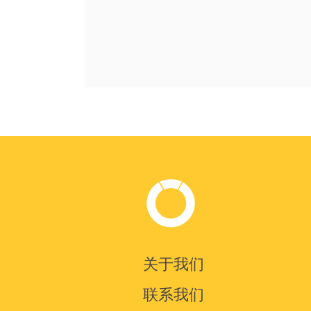
关于我们
联系我们