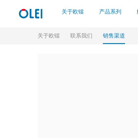
关于欧镭
产品系列
关于欧镭
联系我们
销售渠道