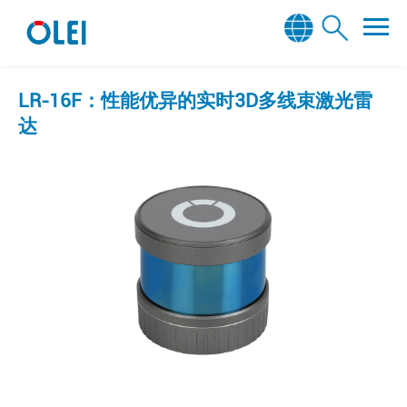
LR-16F：性能优异的实时3D多线束激光雷
达