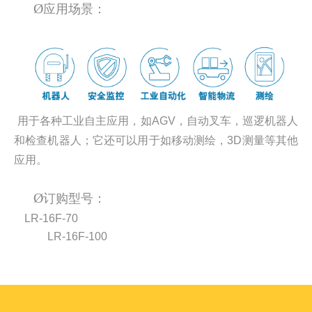
Ø
应用场景：
用于各种工业自主应用，如AGV，自动叉车，巡逻机器人
和检查机器人；它还可以用于如移动测绘，3D测量等其他
应用。
Ø
订购型号：
LR-16F-70
LR-16F-100