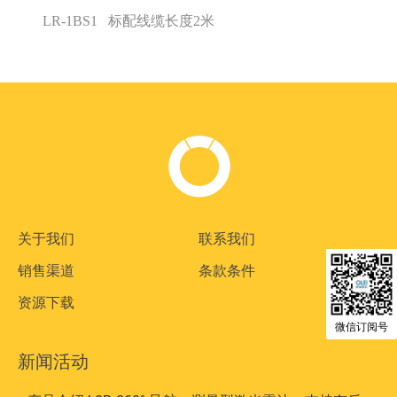
LR-1BS1
标配线缆长度
2
米
关于我们
联系我们
销售渠道
条款条件
资源下载
微信订阅号
新闻活动