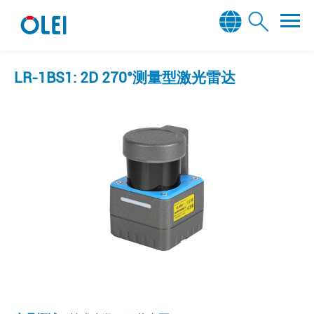
LR-1BS1: 2D 270°测量型激光雷达