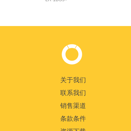
关于我们
联系我们
销售渠道
条款条件