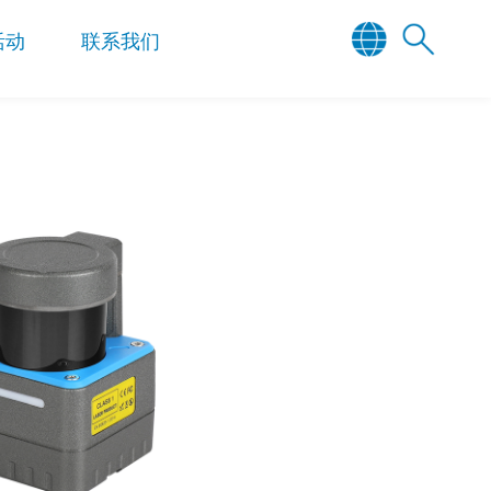
活动
联系我们