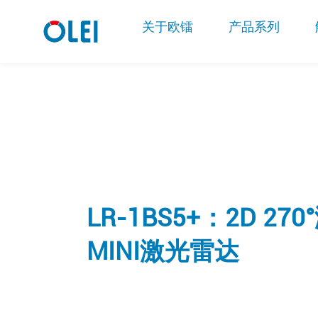
关于欧镭
产品系列
LR-1BS5+：2D 2
MINI激光雷达