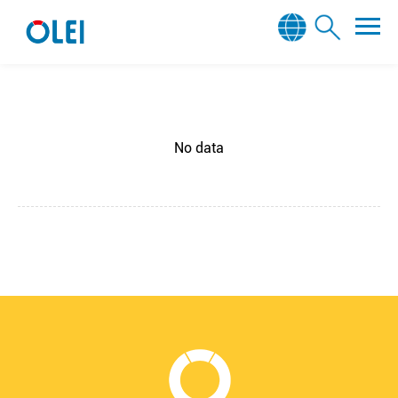
No data