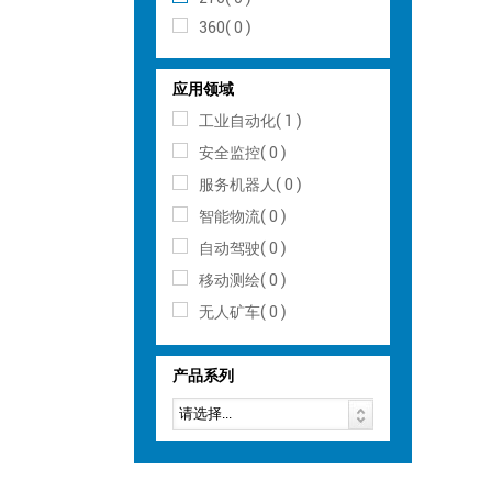
360( 0 )
应用领域
工业自动化( 1 )
安全监控( 0 )
服务机器人( 0 )
智能物流( 0 )
自动驾驶( 0 )
移动测绘( 0 )
无人矿车( 0 )
产品系列