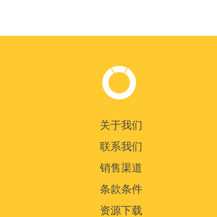
关于我们
联系我们
销售渠道
条款条件
资源下载