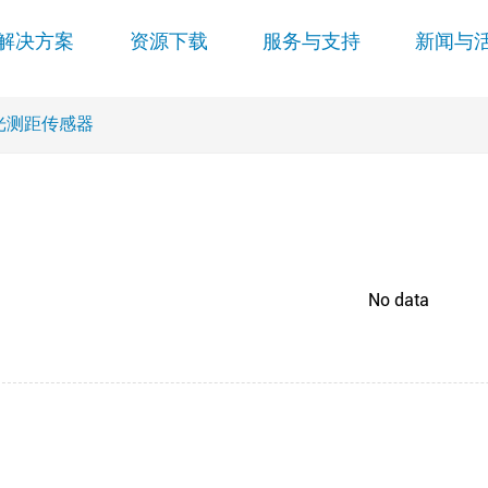
解决方案
资源下载
服务与支持
新闻与
光测距传感器
No data