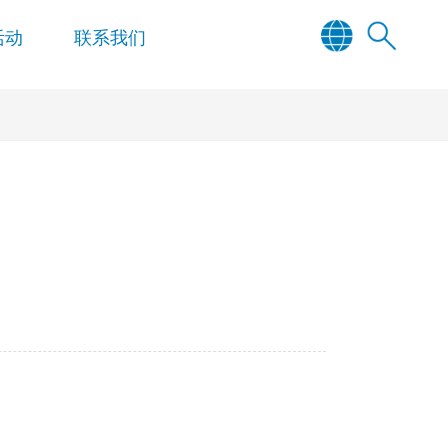
活动
联系我们