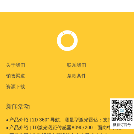
关于我们
联系我们
销售渠道
条款条件
资源下载
新闻活动
产品介绍 | 2D 360° 导航、测量型激光雷达：支持有反、无反等大而复杂场景
●
微信订阅号
产品介绍 | 1D激光测距传感器A090/200：面向中长距离、高精度的工业测量场景
●